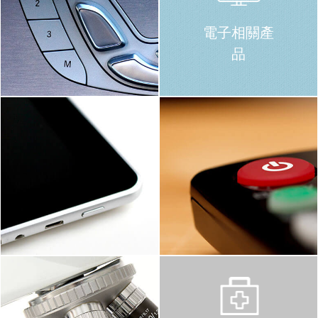
電子相關產
品