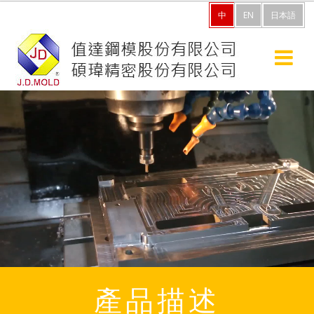
中
EN
日本語
產品描述