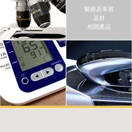
醫療及事務
器材
相關產品